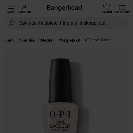
Meny
Logg inn
Favoritt
Handlekurv
Classic Color
Hjem
Sminke
Negler
Neglelakk