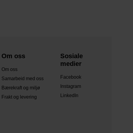
Om oss
Sosiale
medier
Om oss
Facebook
Samarbeid med oss
Instagram
Bærekraft og miljø
LinkedIn
Frakt og levering