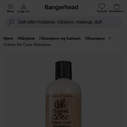
Meny
Logg inn
Favoritt
Handlekurv
Hjem
Hårpleie
Shampoo og balsam
Shampoo
Creme De Coco Shampoo