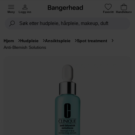
Meny
Logg inn
Favoritt
Handlekurv
Hjem
Hudpleie
Ansiktspleie
Spot treatment
Anti-Blemish Solutions