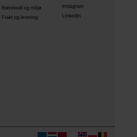
Instagram
Bærekraft og miljø
LinkedIn
Frakt og levering