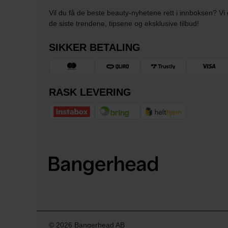
Vil du få de beste beauty-nyhetene rett i innboksen? Vi 
de siste trendene, tipsene og eksklusive tilbud!
SIKKER BETALING
RASK LEVERING
© 2026 Bangerhead AB