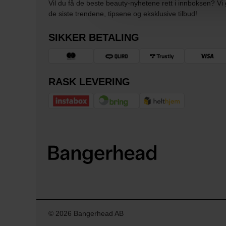
Vil du få de beste beauty-nyhetene rett i innboksen? Vi 
de siste trendene, tipsene og eksklusive tilbud!
SIKKER BETALING
RASK LEVERING
© 2026 Bangerhead AB