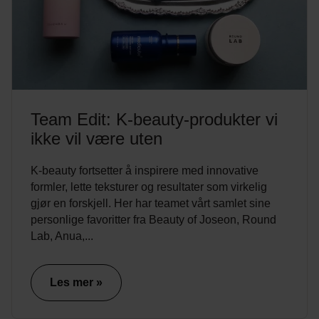
Team Edit: K-beauty-produkter vi
ikke vil være uten
K-beauty fortsetter å inspirere med innovative
formler, lette teksturer og resultater som virkelig
gjør en forskjell. Her har teamet vårt samlet sine
personlige favoritter fra Beauty of Joseon, Round
Lab, Anua,...
Les mer »