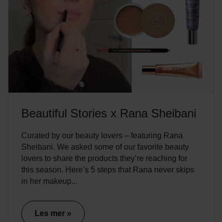
Beautiful Stories x Rana Sheibani
Curated by our beauty lovers – featuring Rana
Sheibani. We asked some of our favorite beauty
lovers to share the products they’re reaching for
this season. Here’s 5 steps that Rana never skips
in her makeup...
Les mer »