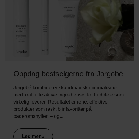
Oppdag bestselgerne fra Jorgobé
Jorgobé kombinerer skandinavisk minimalisme
med kraftfulle aktive ingredienser for hudpleie som
virkelig leverer. Resultatet er rene, effektive
produkter som raskt blir favoritter på
baderomshyllen – og...
Les mer »