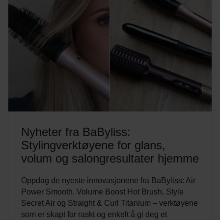
Nyheter fra BaByliss:
Stylingverktøyene for glans,
volum og salongresultater hjemme
Oppdag de nyeste innovasjonene fra BaByliss: Air
Power Smooth, Volume Boost Hot Brush, Style
Secret Air og Straight & Curl Titanium – verktøyene
som er skapt for raskt og enkelt å gi deg et