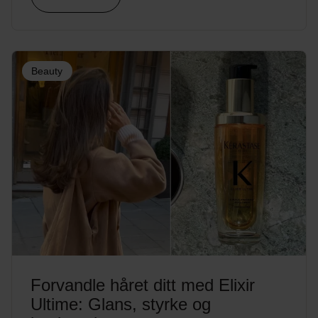
Beauty
Forvandle håret ditt med Elixir
Ultime: Glans, styrke og