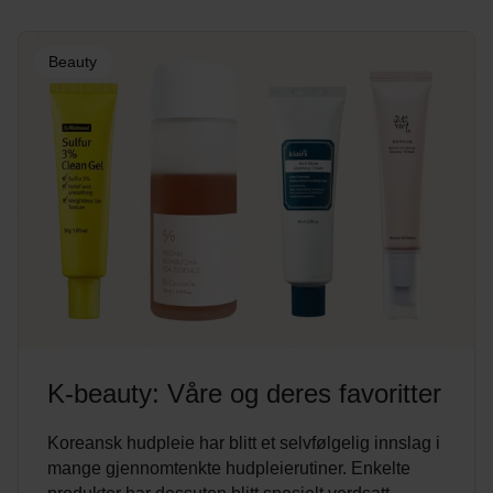
Beauty
K-beauty: Våre og deres favoritter
Koreansk hudpleie har blitt et selvfølgelig innslag i
mange gjennomtenkte hudpleierutiner. Enkelte