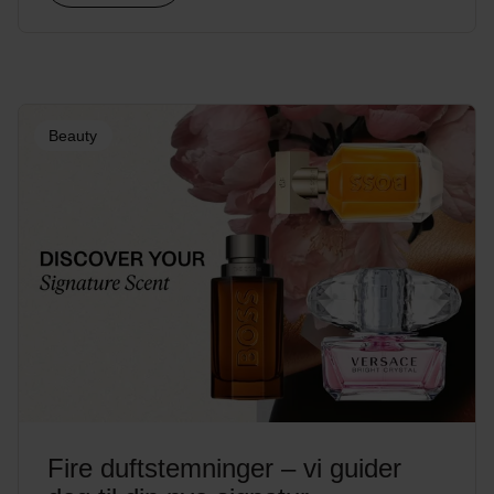
Beauty
Fire duftstemninger – vi guider