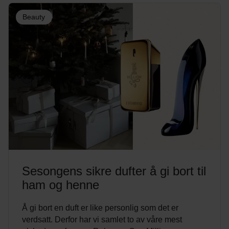
Beauty
Sesongens sikre dufter å gi bort til
ham og henne
Å gi bort en duft er like personlig som det er
verdsatt. Derfor har vi samlet to av våre mest