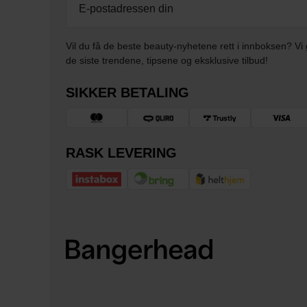
Vil du få de beste beauty-nyhetene rett i innboksen? Vi 
de siste trendene, tipsene og eksklusive tilbud!
SIKKER BETALING
RASK LEVERING