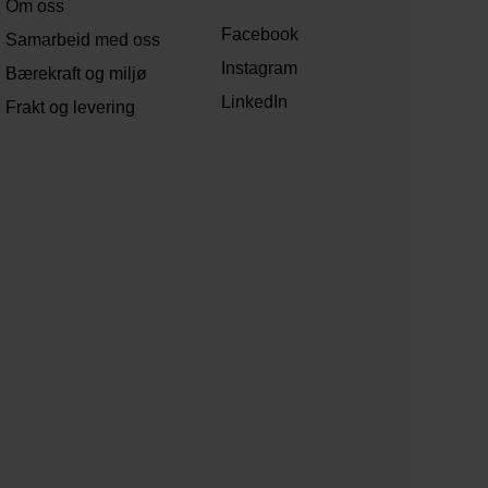
Om oss
Facebook
Samarbeid med oss
Instagram
Bærekraft og miljø
LinkedIn
Frakt og levering