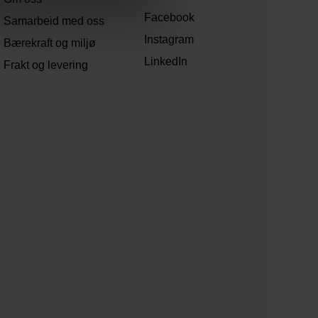
Facebook
Samarbeid med oss
Instagram
Bærekraft og miljø
LinkedIn
Frakt og levering