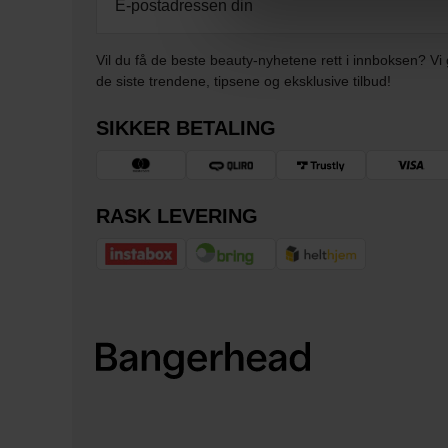
Vil du få de beste beauty-nyhetene rett i innboksen? Vi 
de siste trendene, tipsene og eksklusive tilbud!
SIKKER BETALING
RASK LEVERING