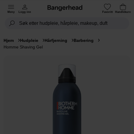
Meny
Logg inn
Favoritt
Handlekurv
Hjem
Hudpleie
Hårfjerning
Barbering
Homme Shaving Gel