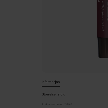
Informasjon
Størrelse: 2,6 g
Artikkelnummer: 85978