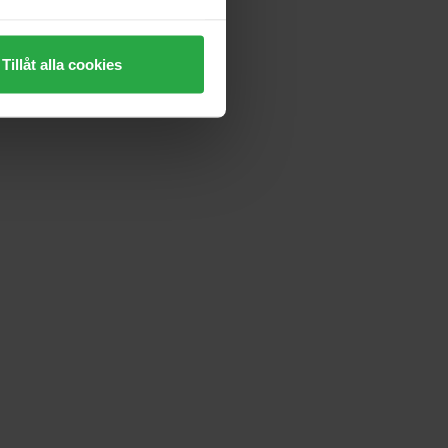
Tillåt alla cookies