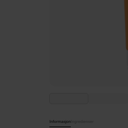
Informasjon
Ingredienser