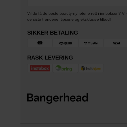
Vil du få de beste beauty-nyhetene rett i innboksen? Vi 
de siste trendene, tipsene og eksklusive tilbud!
SIKKER BETALING
RASK LEVERING