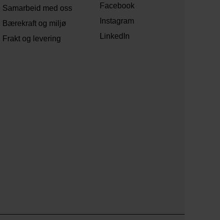
Facebook
Samarbeid med oss
Instagram
Bærekraft og miljø
LinkedIn
Frakt og levering