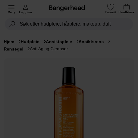
Meny
Logg inn
Favoritt
Handlekurv
Hjem
Hudpleie
Ansiktspleie
Ansiktsrens
Anti Aging Cleanser
Rensegel