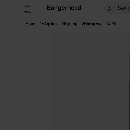
Meny
EIMI
Hjem
Hårpleie
Styling
Hårspray