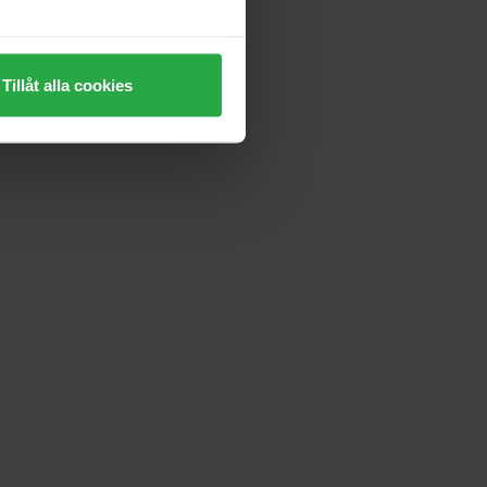
Tillåt alla cookies