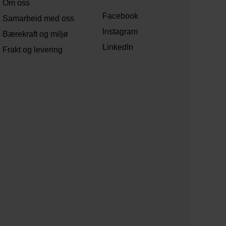
Om oss
Facebook
Samarbeid med oss
Instagram
Bærekraft og miljø
LinkedIn
Frakt og levering