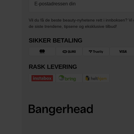
Vil du få de beste beauty-nyhetene rett i innboksen? Vi 
de siste trendene, tipsene og eksklusive tilbud!
SIKKER BETALING
RASK LEVERING