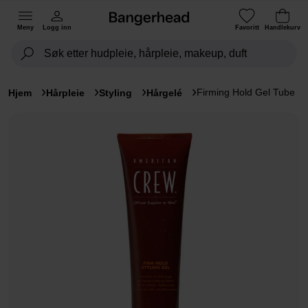
Meny
Logg inn
Favoritt
Handlekurv
Firming Hold Gel Tube
Hjem
Hårpleie
Styling
Hårgelé