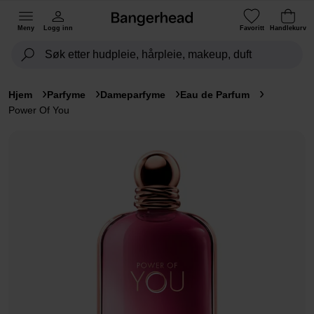
Meny
Logg inn
Favoritt
Handlekurv
Hjem
Parfyme
Dameparfyme
Eau de Parfum
Power Of You