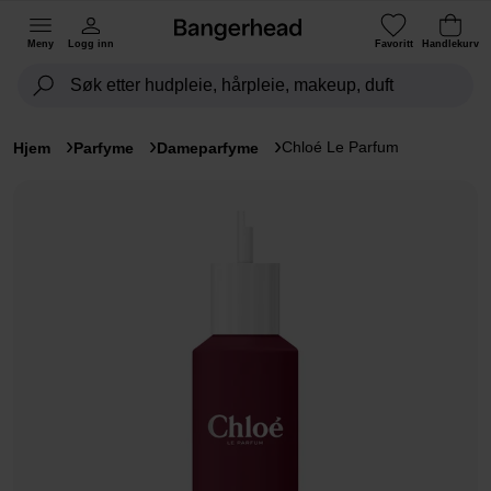
Meny
Logg inn
Favoritt
Handlekurv
Chloé Le Parfum
Hjem
Parfyme
Dameparfyme