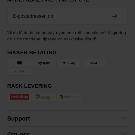
Vil du få de beste beauty-nyhetene rett i innboksen? Vi gir deg
de siste trendene, tipsene og eksklusive tilbud!
SIKKER BETALING
RASK LEVERING
Support
Kontakt oss
Om oss