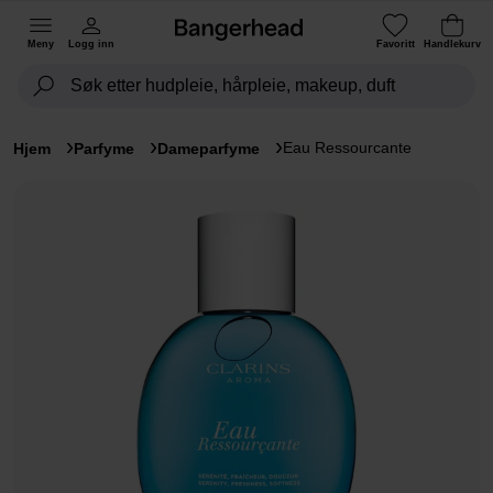
Meny
Logg inn
Favoritt
Handlekurv
Eau Ressourcante
Hjem
Parfyme
Dameparfyme