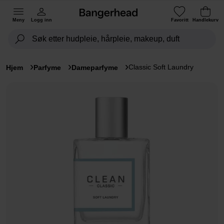
Meny
Logg inn
Favoritt
Handlekurv
Classic Soft Laundry
Hjem
Parfyme
Dameparfyme