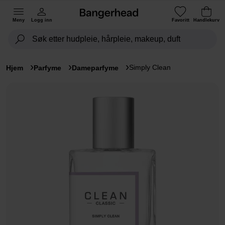
Meny
Logg inn
Favoritt
Handlekurv
Simply Clean
Hjem
Parfyme
Dameparfyme