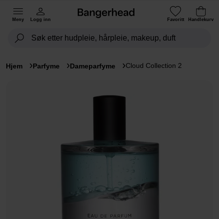
Meny
Logg inn
Favoritt
Handlekurv
Cloud Collection 2
Hjem
Parfyme
Dameparfyme