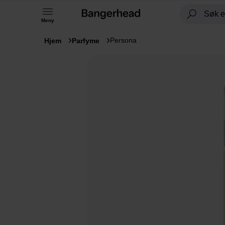
Meny
Persona
Hjem
Parfyme