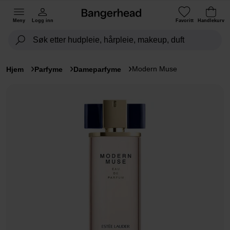
Meny
Logg inn
Favoritt
Handlekurv
Modern Muse
Hjem
Parfyme
Dameparfyme