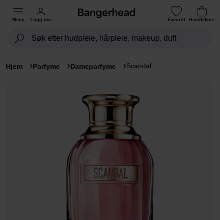
Meny
Logg inn
Favoritt
Handlekurv
Scandal
Hjem
Parfyme
Dameparfyme