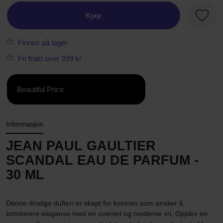
Kjøp
Favorit
Finnes på lager
Fri frakt over 399 kr
Beautiful Price
Informasjon
JEAN PAUL GAULTIER
SCANDAL EAU DE PARFUM -
30 ML
Denne dristige duften er skapt for kvinnen som ønsker å
kombinere eleganse med en uventet og moderne vri. Opplev en