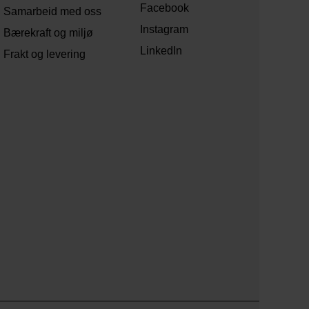
Facebook
Samarbeid med oss
Instagram
Bærekraft og miljø
LinkedIn
Frakt og levering