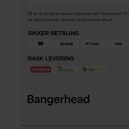
Vil du få de beste beauty-nyhetene rett i innboksen? Vi 
de siste trendene, tipsene og eksklusive tilbud!
SIKKER BETALING
RASK LEVERING