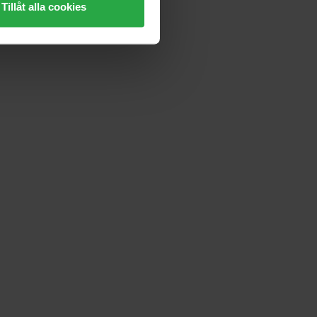
Tillåt alla cookies