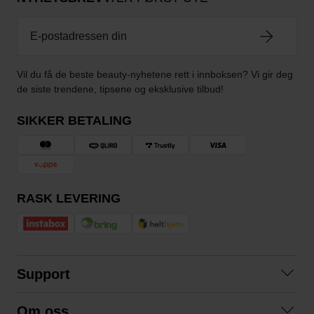
Vil du få de beste beauty-nyhetene rett i innboksen? Vi gir deg
de siste trendene, tipsene og eksklusive tilbud!
SIKKER BETALING
RASK LEVERING
Support
Kontakt oss
Om oss