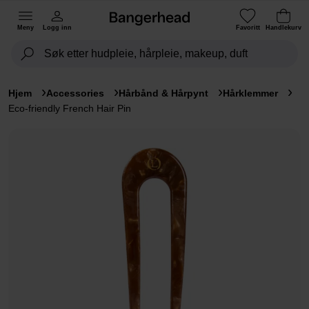
Meny
Logg inn
Favoritt
Handlekurv
Hjem
Accessories
Hårbånd & Hårpynt
Hårklemmer
Eco-friendly French Hair Pin