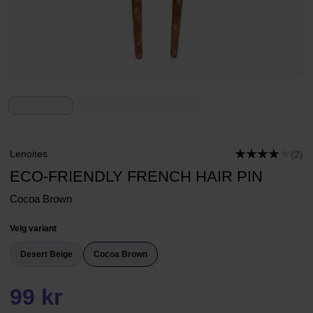
Lenoites
(2)
ECO-FRIENDLY FRENCH HAIR PIN
Cocoa Brown
Velg variant
Desert Beige
Cocoa Brown
99 kr