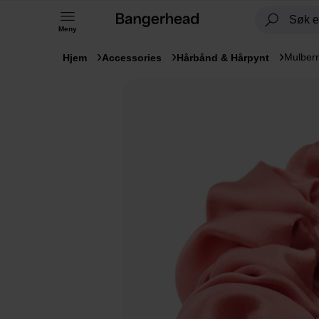
Meny
Mulberr
Hjem
Accessories
Hårbånd & Hårpynt