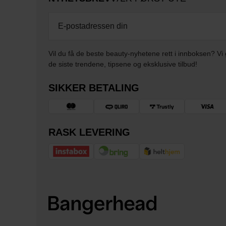
Vil du få de beste beauty-nyhetene rett i innboksen? Vi 
de siste trendene, tipsene og eksklusive tilbud!
SIKKER BETALING
RASK LEVERING