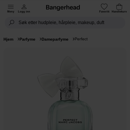
Meny
Logg inn
Favoritt
Handlekurv
Perfect
Hjem
Parfyme
Dameparfyme