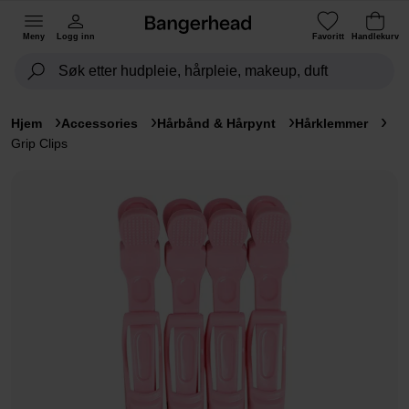
Meny
Logg inn
Favoritt
Handlekurv
Hjem
Accessories
Hårbånd & Hårpynt
Hårklemmer
Grip Clips