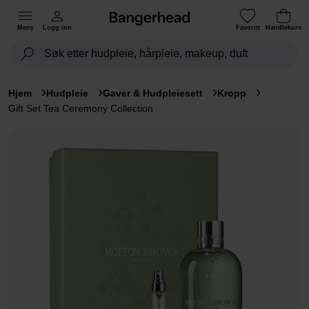
Meny
Logg inn
Favoritt
Handlekurv
Hjem
Hudpleie
Gaver & Hudpleiesett
Kropp
Gift Set Tea Ceremony Collection