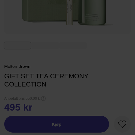
Molton Brown
GIFT SET TEA CEREMONY
COLLECTION
Anbefalt pris 550,00 kr
495 kr
Kjøp
Favorit