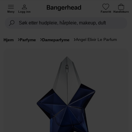
Meny
Logg inn
Favoritt
Handlekurv
Angel Elixir Le Parfum
Hjem
Parfyme
Dameparfyme