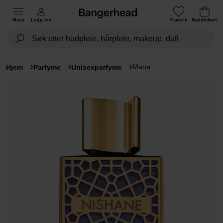
Meny
Logg inn
Favoritt
Handlekurv
Mana
Hjem
Parfyme
Unisexparfyme