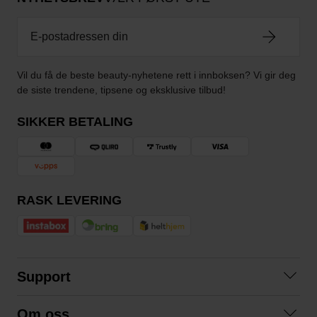
Vil du få de beste beauty-nyhetene rett i innboksen? Vi gir deg
de siste trendene, tipsene og eksklusive tilbud!
SIKKER BETALING
RASK LEVERING
Support
Kontakt oss
Om oss