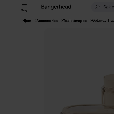
Meny
Getaway Trav
Hjem
Accessories
Toalettmappe