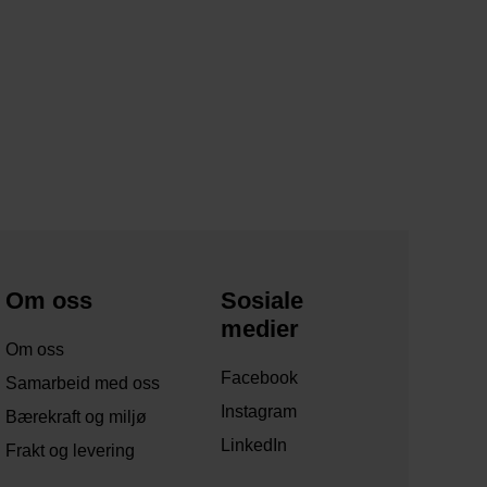
Om oss
Sosiale
medier
Om oss
Facebook
Samarbeid med oss
Instagram
Bærekraft og miljø
LinkedIn
Frakt og levering