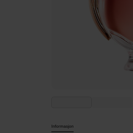
Informasjon