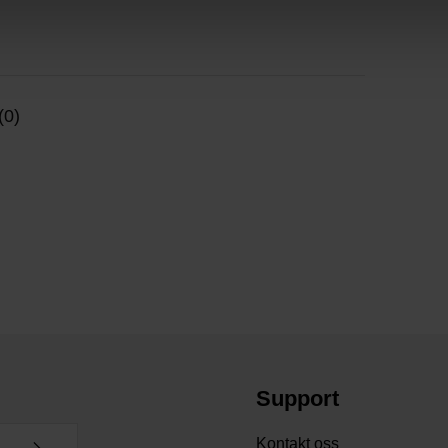
(0)
Support
Kontakt oss