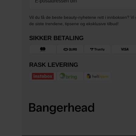
Vil du få de beste beauty-nyhetene rett i innboksen? Vi 
de siste trendene, tipsene og eksklusive tilbud!
SIKKER BETALING
RASK LEVERING