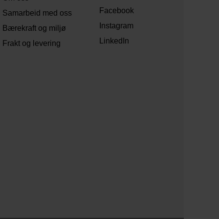
Facebook
Samarbeid med oss
Instagram
Bærekraft og miljø
LinkedIn
Frakt og levering