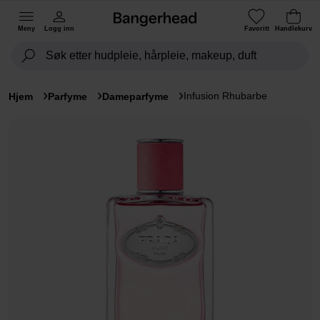
Meny
Logg inn
Favoritt
Handlekurv
Infusion Rhubarbe
Hjem
Parfyme
Dameparfyme