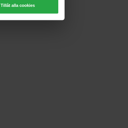
Tillåt alla cookies