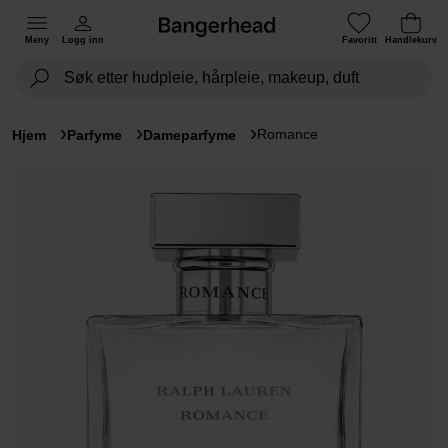
Meny
Logg inn
Favoritt
Handlekurv
Romance
Hjem
Parfyme
Dameparfyme