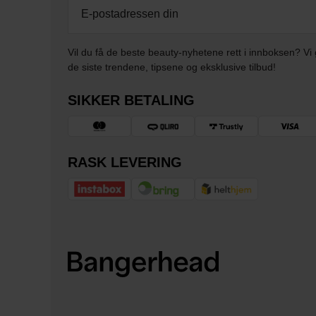
Vil du få de beste beauty-nyhetene rett i innboksen? Vi 
de siste trendene, tipsene og eksklusive tilbud!
SIKKER BETALING
RASK LEVERING