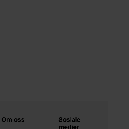
Om oss
Sosiale
medier