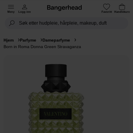
Meny
Logg inn
Favoritt
Handlekurv
Hjem
Parfyme
Dameparfyme
Born in Roma Donna Green Stravaganza