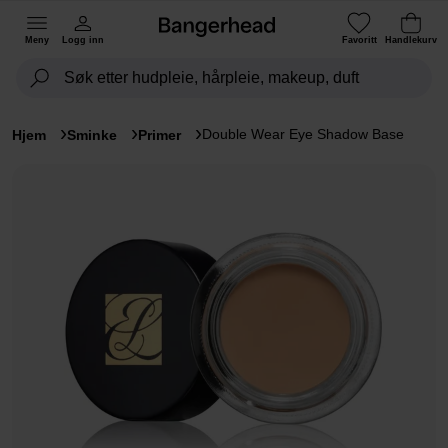
Meny
Logg inn
Favoritt
Handlekurv
Double Wear Eye Shadow Base
Hjem
Sminke
Primer