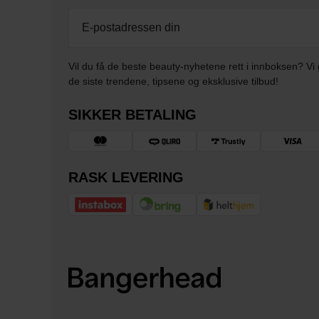
Vil du få de beste beauty-nyhetene rett i innboksen? Vi 
de siste trendene, tipsene og eksklusive tilbud!
SIKKER BETALING
RASK LEVERING