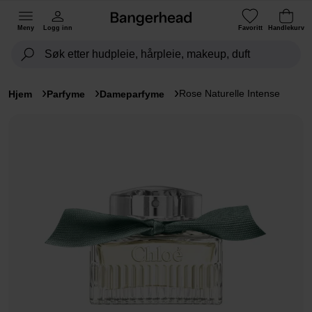
Meny
Logg inn
Favoritt
Handlekurv
Rose Naturelle Intense
Hjem
Parfyme
Dameparfyme