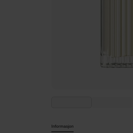
Informasjon