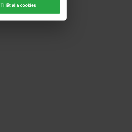
Tillåt alla cookies