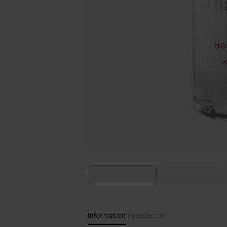
Informasjon
Ingredienser